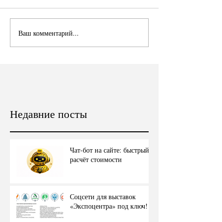
Ваш комментарий...
Недавние посты
Чат-бот на сайте: быстрый
расчёт стоимости
Соцсети для выставок
«Экспоцентра» под ключ!