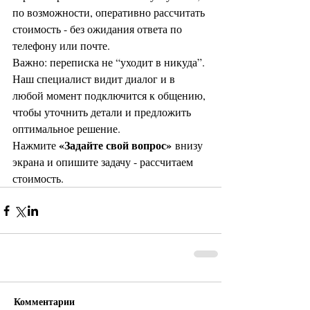
по возможности, оперативно рассчитать 
стоимость - без ожидания ответа по 
телефону или почте.
Важно: переписка не “уходит в никуда”. 
Наш специалист видит диалог и в 
любой момент подключится к общению, 
чтобы уточнить детали и предложить 
оптимальное решение.
«Задайте свой вопрос»
Нажмите 
 внизу 
экрана и опишите задачу - рассчитаем 
стоимость.
Комментарии