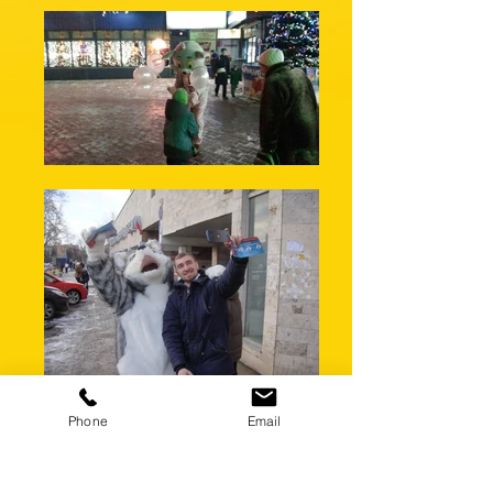
Phone
Email