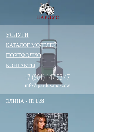
УСЛУГИ
КАТАЛОГ МОДЕЛЕЙ
ПОРТФОЛИО
КОНТАКТЫ
+7 (901) 147 53 47
info@pardus.moscow
ЭЛИНА - ID
028