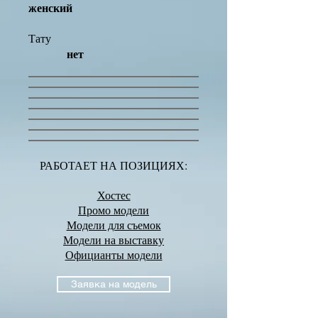
женский
Тату
нет
РАБОТАЕТ НА ПОЗИЦИЯХ:
Хостес
Промо модели
Модели для съемок
Модели на выставку
Официанты модели
Заявка на модель