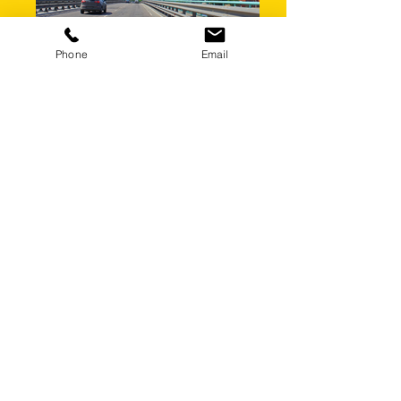
Phone
Email